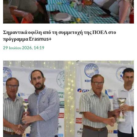
Σημαντικά οφέλη από τη συμμετοχή της ΠΟΕΛ στο
πρόγραμμα Erasmus+
29 Ιουλίου 2026, 14:19