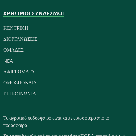
ΧΡΗΣΙΜΟΙ ΣΥΝΔΕΣΜΟΙ
ΚΕΝΤΡΙΚΗ
ΔΙΟΡΓΑΝΩΣΕΙΣ
ΟΜΑΔΕΣ
NEA
ΑΦΙΕΡΩΜΑΤΑ
ΟΜΟΣΠΟΝΔΙΑ
ΕΠΙΚΟΙΝΩΝΙΑ
Το αγροτικό ποδόσφαιρο είναι κάτι περισσότερο από το
ποδόσφαιρο
Σημαντικά οφέλη από τη συμμετοχή της ΠΟΕΛ στο πρόγραμμα