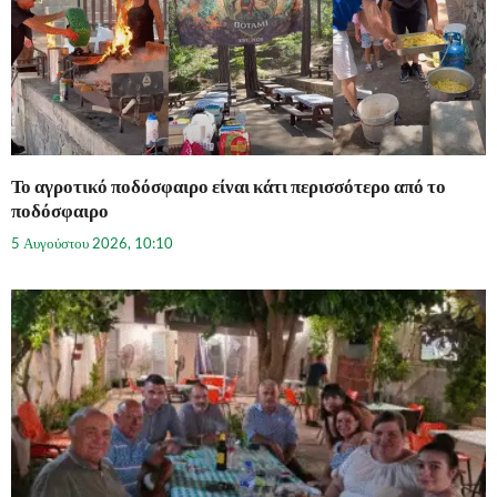
Το αγροτικό ποδόσφαιρο είναι κάτι περισσότερο από το
ποδόσφαιρο
5 Αυγούστου 2026, 10:10