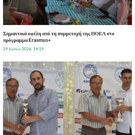
Σημαντικά οφέλη από τη συμμετοχή της ΠΟΕΛ στο
πρόγραμμα Erasmus+
29 Ιουλίου 2026, 14:19