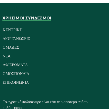
ΧΡΗΣΙΜΟΙ ΣΥΝΔΕΣΜΟΙ
ΚΕΝΤΡΙΚΗ
ΔΙΟΡΓΑΝΩΣΕΙΣ
ΟΜΑΔΕΣ
NEA
ΑΦΙΕΡΩΜΑΤΑ
ΟΜΟΣΠΟΝΔΙΑ
ΕΠΙΚΟΙΝΩΝΙΑ
Το αγροτικό ποδόσφαιρο είναι κάτι περισσότερο από το
ποδόσφαιρο