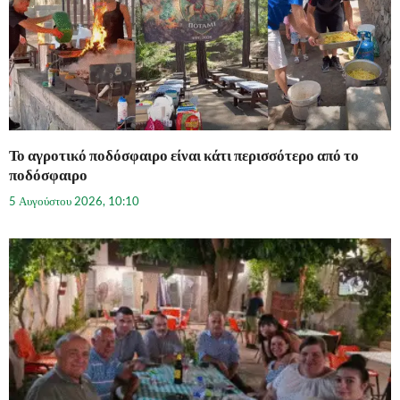
Το αγροτικό ποδόσφαιρο είναι κάτι περισσότερο από το
ποδόσφαιρο
5 Αυγούστου 2026, 10:10