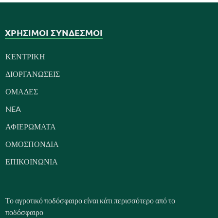
ΧΡΗΣΙΜΟΙ ΣΥΝΔΕΣΜΟΙ
ΚΕΝΤΡΙΚΗ
ΔΙΟΡΓΑΝΩΣΕΙΣ
ΟΜΑΔΕΣ
NEA
ΑΦΙΕΡΩΜΑΤΑ
ΟΜΟΣΠΟΝΔΙΑ
ΕΠΙΚΟΙΝΩΝΙΑ
Το αγροτικό ποδόσφαιρο είναι κάτι περισσότερο από το
ποδόσφαιρο