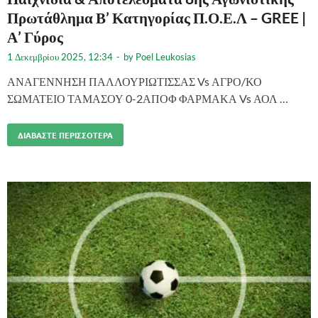
Πρωτάθλημα Β’ Κατηγορίας Π.Ο.Ε.Λ – GREE |
Α’ Γύρος
1 Δεκεμβρίου 2025, 12:34
-
by
Poel Leukosias
ΑΝΑΓΕΝΝΗΣΗ ΠΑΛΛΟΥΡΙΩΤΙΣΣΑΣ Vs ΑΓΡΟ/ΚΟ
ΣΩΜΑΤΕΙΟ ΤΑΜΑΣΟΥ 0-2ΑΠΟΦ ΦΑΡΜΑΚΑ Vs ΑΟΛ …
ΔΙΑΒΆΣΤΕ ΠΕΡΙΣΣΌΤΕΡΑ