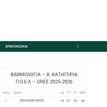
ΕΠΙΚΟΙΝΩΝΙΑ
ΒΑΘΜΟΛΟΓΙΑ – Α’ ΚΑΤΗΓΟΡΙΑ
Π.Ο.Ε.Λ – GREE 2025-2026
Θέση
Ομάδα
Αγ
TY
TK
ΒΑΘ
ΑΠΟΛΛΩΝ ΓΕΡΙΟΥ
1
24
61
30
56