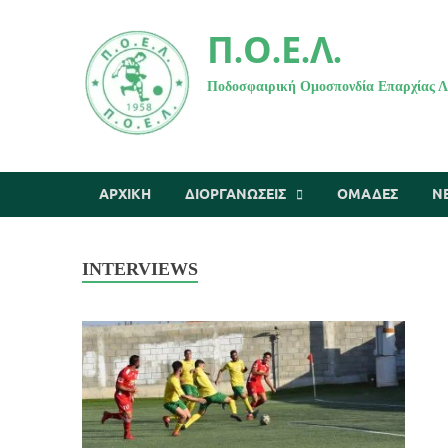
Π.Ο.Ε.Λ.
Ποδοσφαιρική Ομοσπονδία Επαρχίας 
ΑΡΧΙΚΗ
ΔΙΟΡΓΑΝΩΣΕΙΣ
ΟΜΑΔΕΣ
Ν
INTERVIEWS