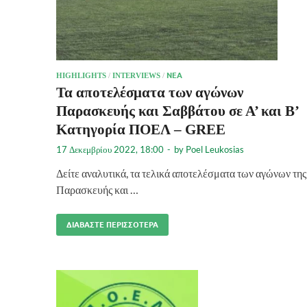
HIGHLIGHTS
/
INTERVIEWS
/
ΝΈΑ
Τα αποτελέσματα των αγώνων
Παρασκευής και Σαββάτου σε Α’ και Β’
Κατηγορία ΠΟΕΛ – GREE
17 Δεκεμβρίου 2022, 18:00
-
by
Poel Leukosias
Δείτε αναλυτικά, τα τελικά αποτελέσματα των αγώνων της
Παρασκευής και …
ΔΙΑΒΆΣΤΕ ΠΕΡΙΣΣΌΤΕΡΑ