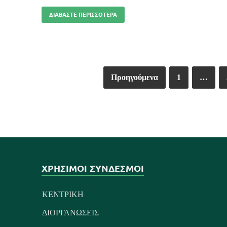
ΔΙΑΒΆΣΤΕ ΠΕΡΙΣΣΌΤΕΡΑ
Προηγούμενα
1
…
ΧΡΗΣΙΜΟΙ ΣΥΝΔΕΣΜΟΙ
ΚΕΝΤΡΙΚΗ
ΔΙΟΡΓΑΝΩΣΕΙΣ