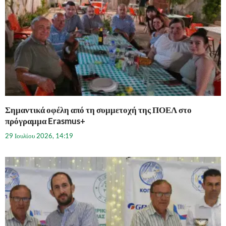
Σημαντικά οφέλη από τη συμμετοχή της ΠΟΕΛ στο
πρόγραμμα Erasmus+
29 Ιουλίου 2026, 14:19