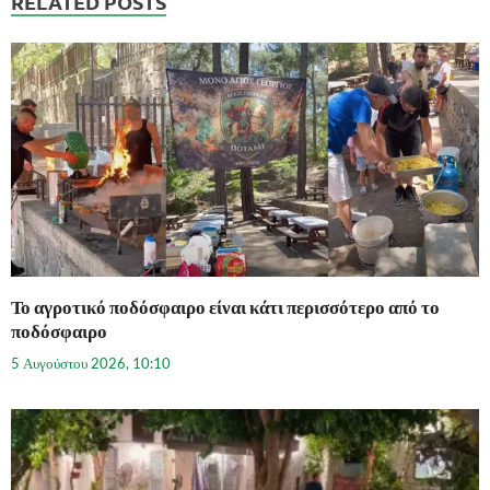
RELATED POSTS
Το αγροτικό ποδόσφαιρο είναι κάτι περισσότερο από το
ποδόσφαιρο
5 Αυγούστου 2026, 10:10