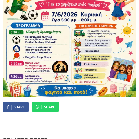
SHARE
SHARE