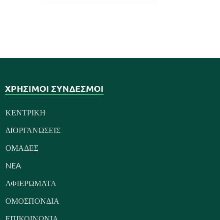
ΧΡΗΣΙΜΟΙ ΣΥΝΔΕΣΜΟΙ
ΚΕΝΤΡΙΚΗ
ΔΙΟΡΓΑΝΩΣΕΙΣ
ΟΜΑΔΕΣ
NEA
ΑΦΙΕΡΩΜΑΤΑ
ΟΜΟΣΠΟΝΔΙΑ
ΕΠΙΚΟΙΝΩΝΙΑ